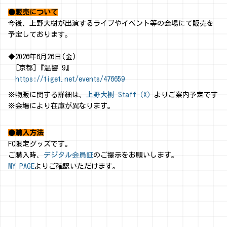
●販売について
今後、上野大樹が出演するライブやイベント等の会場にて販売を
予定しております。
◆2026年6月26日(金)
[京都]『温響 9』
https://tiget.net/events/476659
※物販に関する詳細は、
上野大樹 Staff（X）
よりご案内予定です
※会場により在庫が異なります。
●購入方法
FC限定グッズです。
ご購入時、
デジタル会員証
のご提示をお願いします。
MY PAGE
よりご確認いただけます。