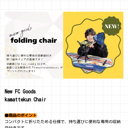
New FC Goods
kamattekun Chair
●商品のポイント
コンパクトに折りたためる仕様で、持ち運びに便利な専用の収納