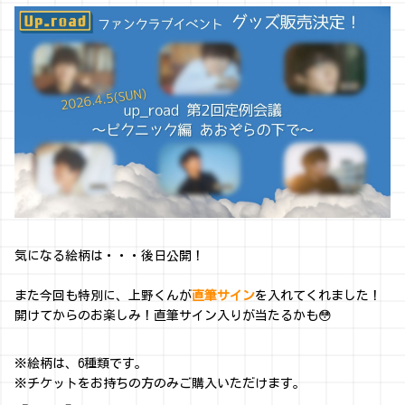
気になる絵柄は・・・後日公開！
また今回も特別に、上野くんが
直筆サイン
を入れてくれました！
開けてからのお楽しみ！直筆サイン入りが当たるかも😳
※絵柄は、6種類です。
※チケットをお持ちの方のみご購入いただけます。