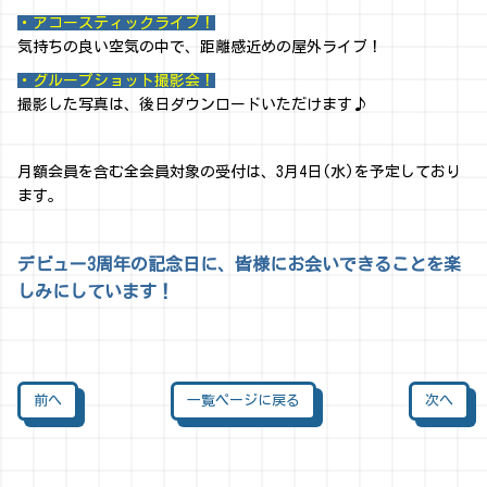
・アコースティックライブ！
気持ちの良い空気の中で、距離感近めの屋外ライブ！
・グループショット撮影会！
撮影した写真は、後日ダウンロードいただけます♪
月額会員を含む全会員対象の受付は、3月4日(水)を予定しており
ます。
デビュー3周年の記念日に、皆様にお会いできることを楽
しみにしています！
前へ
一覧ページに戻る
次へ