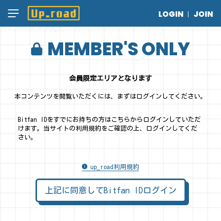
LOGIN
JOIN
MEMBER'S ONLY
会員限定エリアとなります
本コンテンツを閲覧いただくには、まずはログインしてください。
Bitfan IDをすでにお持ちの方はこちらからログインしていただ
けます。
当サイトの利用規約をご確認の上、ログインしてくだ
さい。
up_road利用規約
上記に同意してBitfan IDログイン