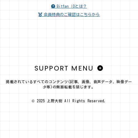
Bitfan IDとは？
会員特典のご確認はこちらから
SUPPORT MENU
掲載されているすべてのコンテンツ(記事、画像、音声データ、映像デー
タ等)の無断転載を禁じます。
© 2025 上野大樹 All Rights Reserved.