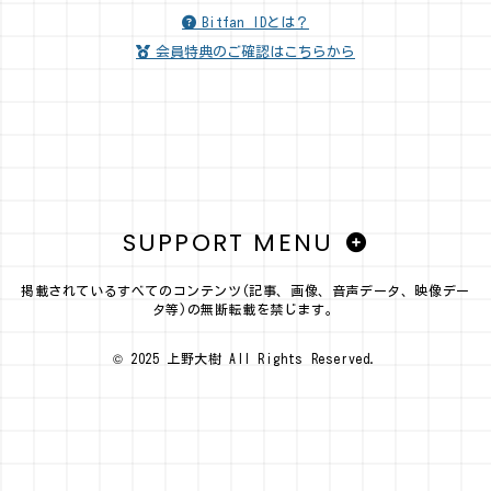
Bitfan IDとは？
会員特典のご確認はこちらから
SUPPORT MENU
掲載されているすべてのコンテンツ(記事、画像、音声データ、映像デー
タ等)の無断転載を禁じます。
© 2025 上野大樹 All Rights Reserved.