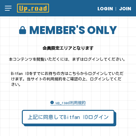
LOGIN
JOIN
MEMBER'S ONLY
会員限定エリアとなります
本コンテンツを閲覧いただくには、まずはログインしてください。
Bitfan IDをすでにお持ちの方はこちらからログインしていただ
けます。
当サイトの利用規約をご確認の上、ログインしてくだ
さい。
up_road利用規約
上記に同意してBitfan IDログイン