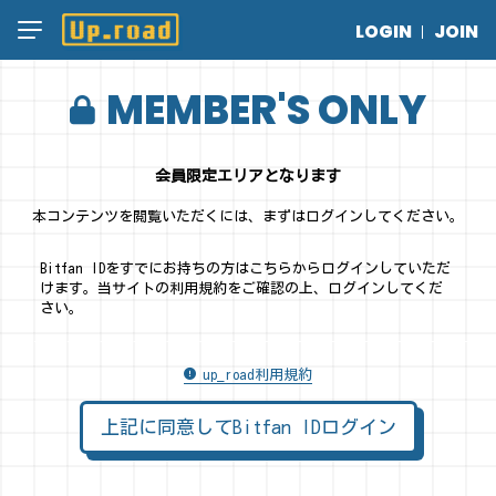
LOGIN
JOIN
MEMBER'S ONLY
会員限定エリアとなります
本コンテンツを閲覧いただくには、まずはログインしてください。
Bitfan IDをすでにお持ちの方はこちらからログインしていただ
けます。
当サイトの利用規約をご確認の上、ログインしてくだ
さい。
up_road利用規約
上記に同意してBitfan IDログイン