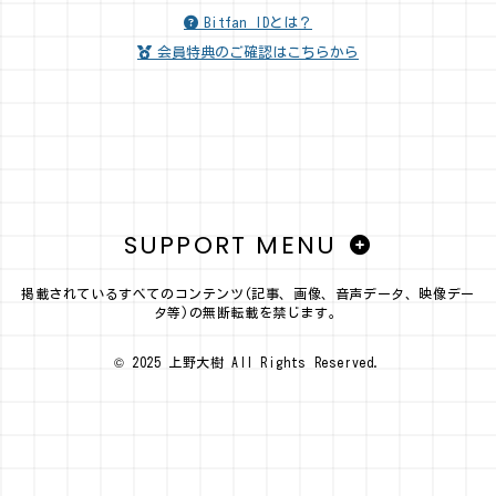
Bitfan IDとは？
会員特典のご確認はこちらから
SUPPORT MENU
掲載されているすべてのコンテンツ(記事、画像、音声データ、映像デー
タ等)の無断転載を禁じます。
© 2025 上野大樹 All Rights Reserved.